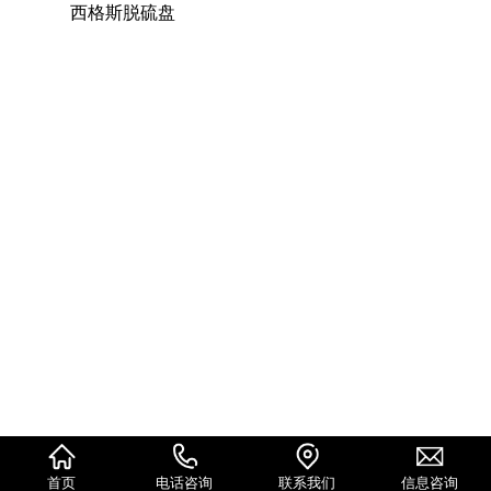
西格斯脱硫盘
首页
电话咨询
联系我们
信息咨询