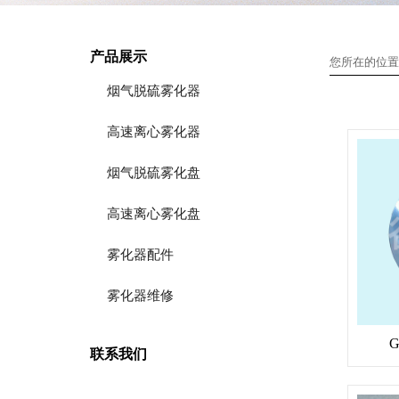
产品展示
您所在的位置
烟气脱硫雾化器
高速离心雾化器
烟气脱硫雾化盘
高速离心雾化盘
雾化器配件
雾化器维修
联系我们