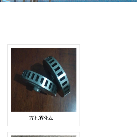
方孔雾化盘