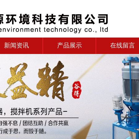
新闻资讯
产品展示
在线留言