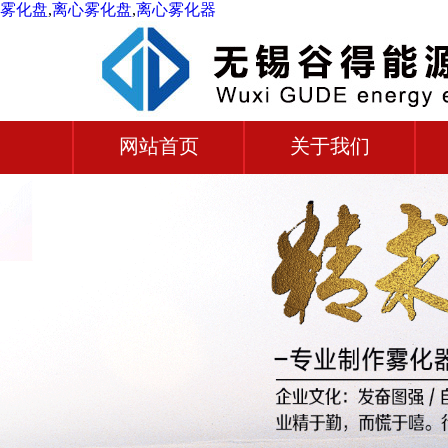
雾化盘
,
离心雾化盘
,
离心雾化器
网站首页
关于我们